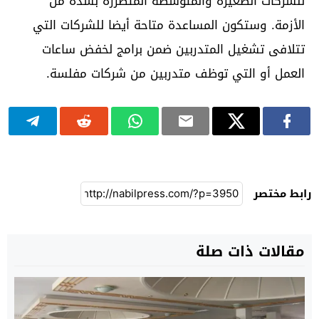
للشركات الصغيرة والمتوسطة المتضررة بشدة من
الأزمة. وستكون المساعدة متاحة أيضا للشركات التي
تتلافى تشغيل المتدربين ضمن برامج لخفض ساعات
العمل أو التي توظف متدربين من شركات مفلسة.
رابط مختصر
مقالات ذات صلة