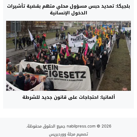
بلجيكا: تمديد حبس مسؤول محلي متهم بقضية تأشيرات
الدخول الإنسانية
ألمانيا: احتجاجات على قانون جديد للشرطة
© 2026 جميع الحقوق محفوظة.
nabilpress.com
تصميم
مجلة ووردبريس