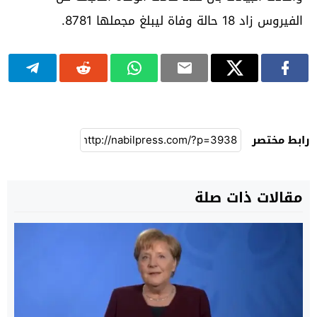
الفيروس زاد 18 حالة وفاة ليبلغ مجملها 8781.
رابط مختصر
مقالات ذات صلة