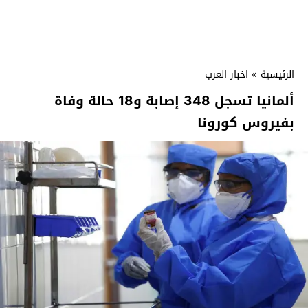
الرئيسية
»
اخبار العرب
ألمانيا تسجل 348 إصابة و18 حالة وفاة
بفيروس كورونا