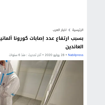
الرئيسية
اخبار العرب
بسبب ارتفاع عدد إصابات كورونا ألماني
العائدين
Nabilpress
28 يوليو 2020
آخر تحديث :
منذ 6 سنوات