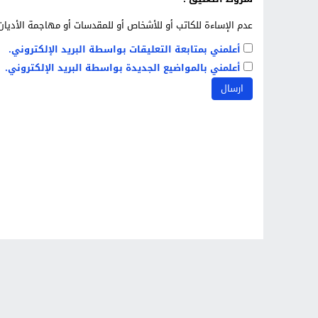
عدم الإساءة للكاتب أو للأشخاص أو للمقدسات أو مهاجمة الأديان 
أعلمني بمتابعة التعليقات بواسطة البريد الإلكتروني.
أعلمني بالمواضيع الجديدة بواسطة البريد الإلكتروني.