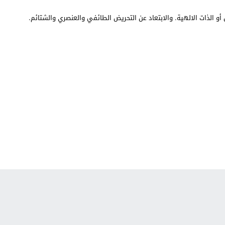
أو الذات الالهية. والابتعاد عن التحريض الطائفي والعنصري والشتائم.