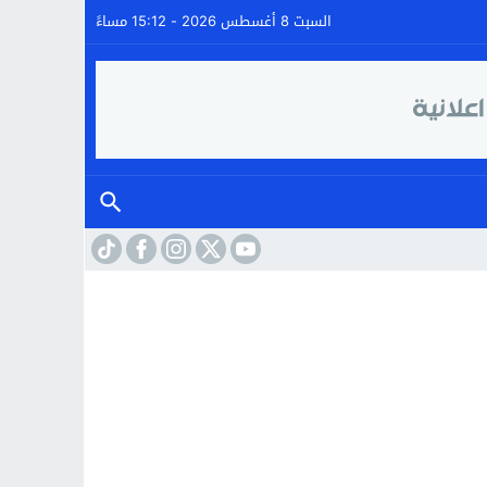
السبت 8 أغسطس 2026 - 15:12 مساءً