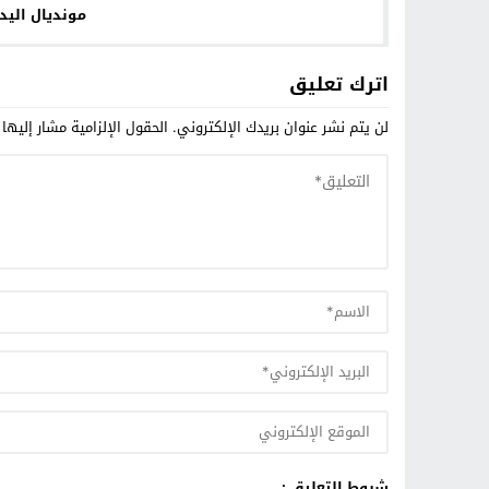
مونديال اليد 
اترك تعليق
لن يتم نشر عنوان بريدك الإلكتروني.
الحقول الإلزامية مشار إليها 
شروط التعليق :