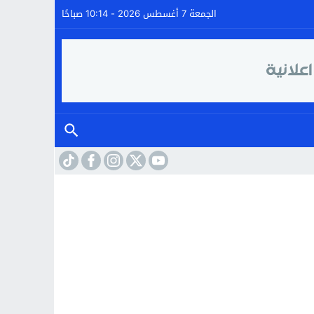
الجمعة 7 أغسطس 2026 - 10:14 صباحًا