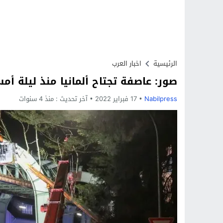
الرئيسية
اخبار العرب
صور: عاصفة تجتاح ألمانيا منذ ليلة أم
Nabilpress
17 فبراير 2022
آخر تحديث :
منذ 4 سنوات