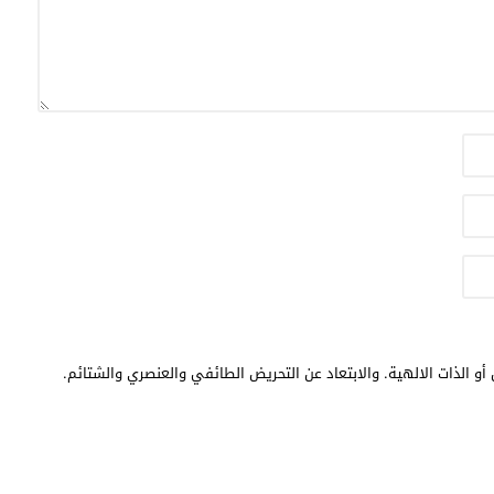
أو الذات الالهية. والابتعاد عن التحريض الطائفي والعنصري والشتائم.