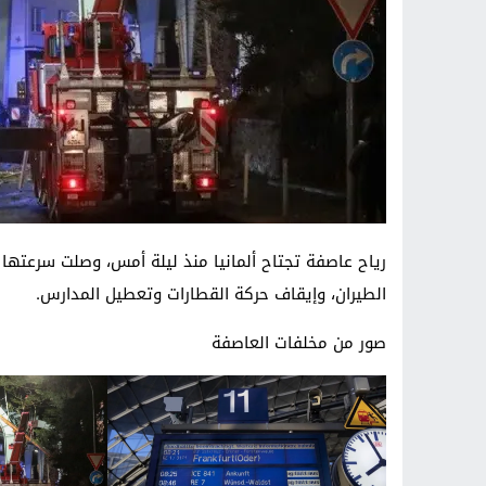
الطيران، وإيقاف حركة القطارات وتعطيل المدارس.
صور من مخلفات العاصفة