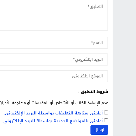
شروط التعليق :
عدم الإساءة للكاتب أو للأشخاص أو للمقدسات أو مهاجمة الأديان 
أعلمني بمتابعة التعليقات بواسطة البريد الإلكتروني.
أعلمني بالمواضيع الجديدة بواسطة البريد الإلكتروني.