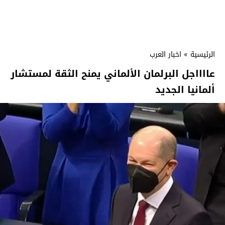
الرئيسية
»
اخبار العرب
عااااجل البرلمان الألماني يمنح الثقة لمستشار
ألمانيا الجديد