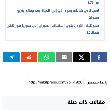
من 1.79
لاعب نادي شالكه يعود إلى إلى الحياة بعد وفاته بأربع
سنوات
سبوتنيك: الأردن ينوي استئناف الطيران إلى سوريا فور تلقي
ضمانات!
رابط مختصر
مقالات ذات صلة