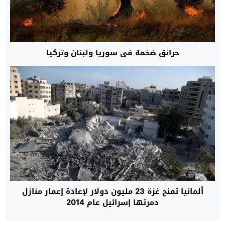
حرائق ضخمة في سوريا ولبنان وتركيا
ألمانيا تمنح غزة 23 مليون دولار لإعادة إعمار منازل
دمرتها إسرائيل عام 2014