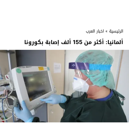
الرئيسية
»
اخبار العرب
ألمانيا: أكثر من 155 ألف إصابة بكورونا