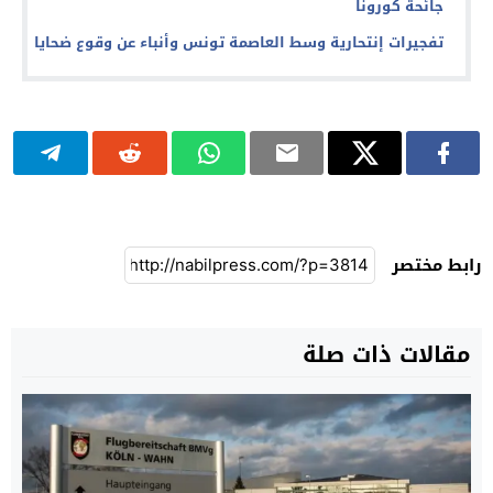
جائحة كورونا
تفجيرات إنتحارية وسط العاصمة تونس وأنباء عن وقوع ضحايا
رابط مختصر
مقالات ذات صلة