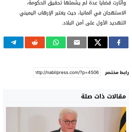
وأثارت قضايا عدة لم يشملها تحقيق الحكومة،
الاستهجان في ألمانيا، حيث يعتبر الإرهاب اليميني
التهديد الأول على أمن البلاد.
رابط مختصر
مقالات ذات صلة