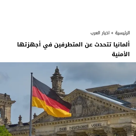
الرئيسية
»
اخبار العرب
ألمانيا تتحدث عن المتطرفين في أجهزتها
الأمنية