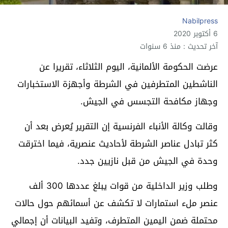
Nabilpress
6 أكتوبر 2020
آخر تحديث : منذ 6 سنوات
عرضت الحكومة الألمانية، اليوم الثلاثاء، تقريرا عن
الناشطين المتطرفين في الشرطة وأجهزة الاستخبارات
وجهاز مكافحة التجسس في الجيش.
وقالت وكالة الأنباء الفرنسية إن التقرير يُعرض بعد أن
كثر تبادل عناصر الشرطة لأحاديث عنصرية، فيما اخترقت
وحدة في الجيش من قبل نازيين جدد.
وطلب وزير الداخلية من قوات يبلغ عددها 300 ألف
عنصر ملء استمارات لا تكشف عن أسمائهم حول حالات
محتملة ضمن اليمين المتطرف، وتفيد البيانات أن إجمالي