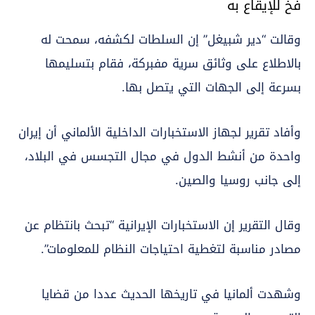
فخ للإيقاع به
وقالت “دير شبيغل” إن السلطات لكشفه، سمحت له
بالاطلاع على وثائق سرية مفبركة، فقام بتسليمها
بسرعة إلى الجهات التي يتصل بها.
وأفاد تقرير لجهاز الاستخبارات الداخلية الألماني أن إيران
واحدة من أنشط الدول في مجال التجسس في البلاد،
إلى جانب روسيا والصين.
وقال التقرير إن الاستخبارات الإيرانية “تبحث بانتظام عن
مصادر مناسبة لتغطية احتياجات النظام للمعلومات”.
وشهدت ألمانيا في تاريخها الحديث عددا من قضايا