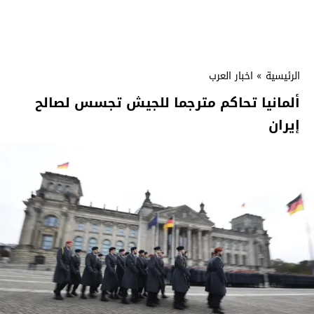
الرئيسية
»
اخبار العرب
ألمانيا تحاكم مترجما للجيش تجسس لصالح
إيران