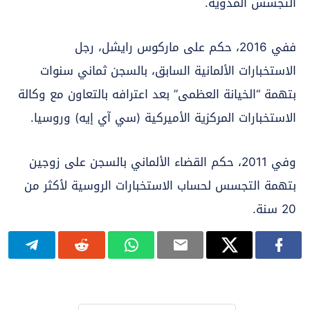
التجسس المدوية.
ففي 2016، حكم على ماركوس رايشل، رجل
الاستخبارات الألمانية السابق، بالسجن ثماني سنوات
بتهمة “الخيانة العظمى” بعد اعترافه بالتعاون مع وكالة
الاستخبارات المركزية الأميركية (سي آي إيه) وروسيا.
وفي 2011، حكم القضاء الألماني بالسجن على زوجين
بتهمة التجسس لحساب الاستخبارات الروسية لأكثر من
20 سنة.