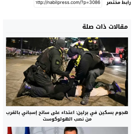
رابط مختصر
مقالات ذات صلة
هجوم بسكين في برلين: اعتداء على سائح إسباني بالقرب
من نصب الهولوكوست