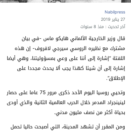
Nabilpress
27 يناير 2019
آخر تحديث : منذ 8 سنوات
قال وزير الخارجية الألماني هايكو ماس -في بيان
مشترك مع نظيره الروسي سيرجي لافروف- إن هذه
اللفتة “إشارة إلى أننا على وعي بمسؤوليتنا، وهي أيضا
إشارة إلى أن شيئا كهذا يجب ألا يحدث مجددا على
الإطلاق”.
وتحيي روسيا اليوم الأحد ذكرى مرور 75 عاما على حصار
لينينجراد المدمر خلال الحرب العالمية الثانية والذي أودى
بحياة أكثر من نصف مليون مدني.
ومن المقرر أن تشهد المدينة، التي أصبحت حاليا تحمل