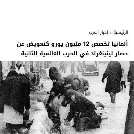
الرئيسية
»
اخبار العرب
ألمانيا تخصص 12 مليون يورو كتعويض عن
حصار لينينغراد في الحرب العالمية الثانية