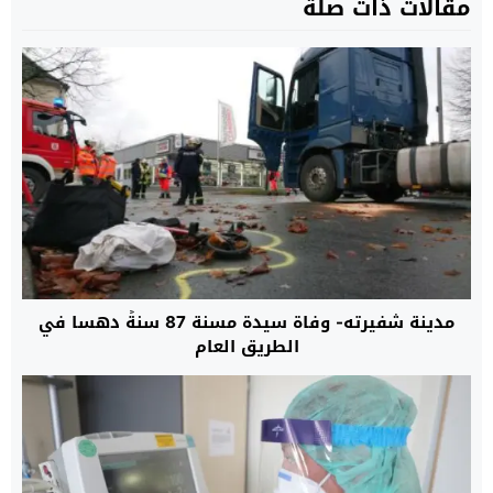
مقالات ذات صلة
مدينة شفيرته- وفاة سيدة مسنة 87 سنةً دهسا في
الطريق العام