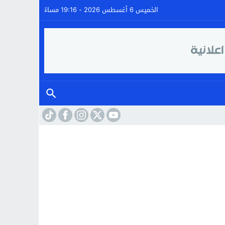
الخميس 6 أغسطس 2026 - 19:16 مساءً