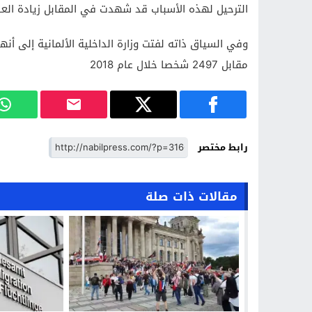
الترحيل لهذه الأسباب قد شهدت في المقابل زيادة العا
مقابل 2497 شخصا خلال عام 2018
رابط مختصر
مقالات ذات صلة