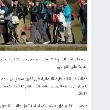
أعلنت ألمانيا، ا
الثالث على التوالي.
وقالت وزارة الداخلية الألمانية في تقرير سنوي ان هذه 
2017.
وبحسب التقرير فإن هذه الأعداد لا تشمل حالات الترحيل