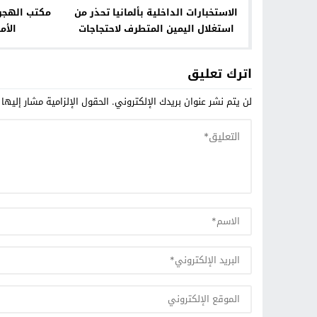
الاستخبارات الداخلية بألمانيا تحذر من
مكتب الهجرة
استغلال اليمين المتطرف لاحتجاجات
الأم
كورونا
اترك تعليق
لن يتم نشر عنوان بريدك الإلكتروني.
الحقول الإلزامية مشار إليها 