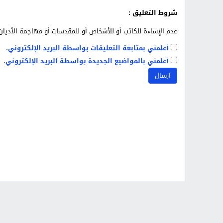
شروط التعليق :
عدم الإساءة للكاتب أو للأشخاص أو للمقدسات أو مهاجمة الأديان 
أعلمني بمتابعة التعليقات بواسطة البريد الإلكتروني.
أعلمني بالمواضيع الجديدة بواسطة البريد الإلكتروني.