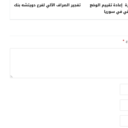
 إعادة تقييم الوضع
تفجير الصراف الآلي لفرع دويتشه بنك
ني في سوريا
بـ
*