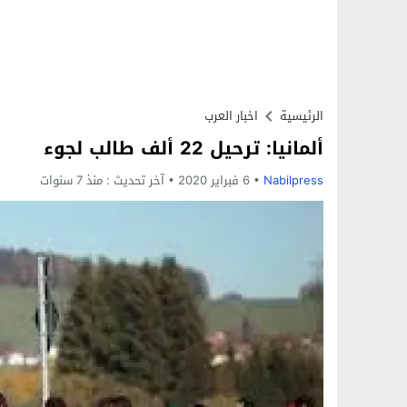
الرئيسية
اخبار العرب
ألمانيا: ترحيل 22 ألف طالب لجوء
Nabilpress
6 فبراير 2020
آخر تحديث :
منذ 7 سنوات