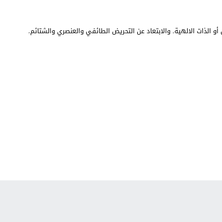
أو الذات الالهية. والابتعاد عن التحريض الطائفي والعنصري والشتائم.