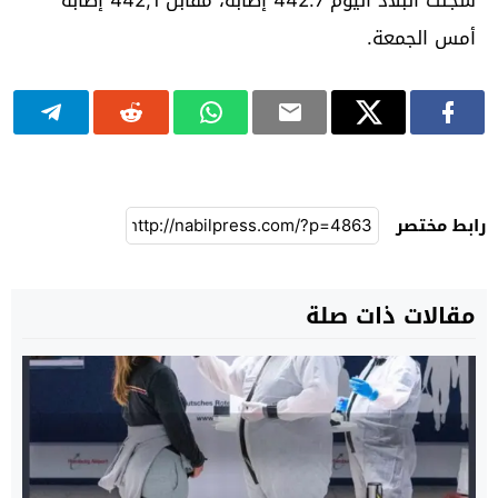
أمس الجمعة.
رابط مختصر
مقالات ذات صلة