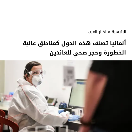
الرئيسية
»
اخبار العرب
ألمانيا تصنف هذه الدول كمناطق عالية
الخطورة وحجر صحي للعائدين