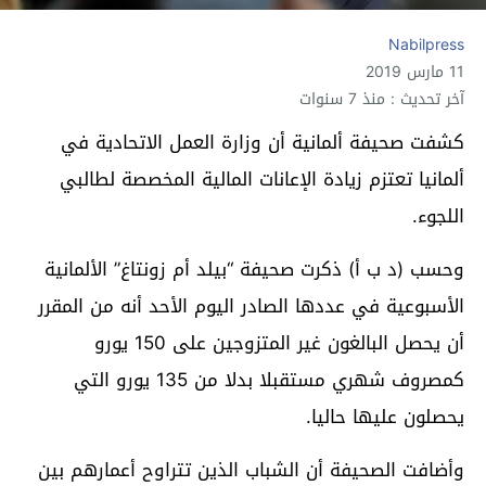
Nabilpress
11 مارس 2019
آخر تحديث : منذ 7 سنوات
كشفت صحيفة ألمانية أن وزارة العمل الاتحادية في
ألمانيا تعتزم زيادة الإعانات المالية المخصصة لطالبي
اللجوء.
وحسب (د ب أ) ذكرت صحيفة “بيلد أم زونتاغ” الألمانية
الأسبوعية في عددها الصادر اليوم الأحد أنه من المقرر
أن يحصل البالغون غير المتزوجين على 150 يورو
كمصروف شهري مستقبلا بدلا من 135 يورو التي
يحصلون عليها حاليا.
وأضافت الصحيفة أن الشباب الذين تتراوح أعمارهم بين