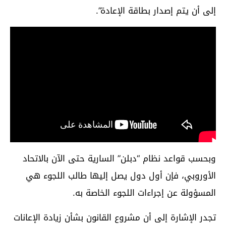
إلى أن يتم إصدار بطاقة الإعادة”.
وبحسب قواعد نظام “دبلن” السارية حتى الآن بالاتحاد
الأوروبي، فإن أول دول يصل إليها طالب اللجوء هي
المسؤولة عن إجراءات اللجوء الخاصة به.
تجدر الإشارة إلى أن مشروع القانون بشأن زيادة الإعانات