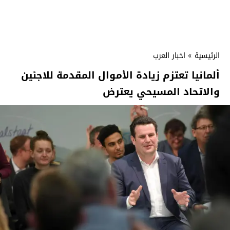
الرئيسية
»
اخبار العرب
ألمانيا تعتزم زيادة الأموال المقدمة للاجئين
والاتحاد المسيحي يعترض