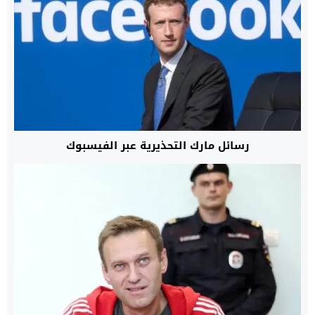
رسائل مارك التحذيرية عبر الفيسبوك