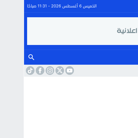
الخميس 6 أغسطس 2026 - 11:31 صباحًا