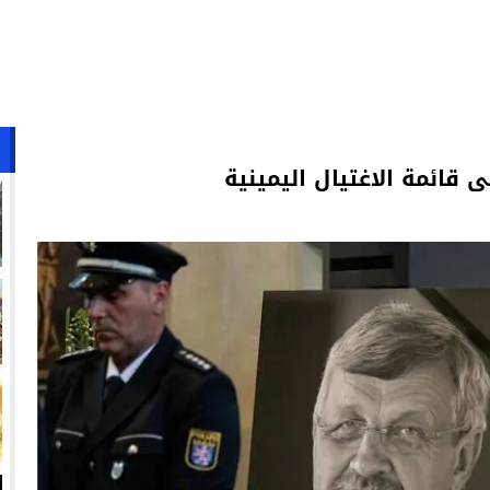
قائمة الاغتيال اليمينية