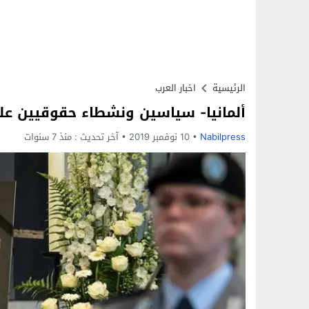
الرئيسية
اخبار العرب
ألمانيا- سياسين ونشطاء حقوقيين على 
Nabilpress
10 نوفمبر 2019
آخر تحديث :
منذ 7 سنوات