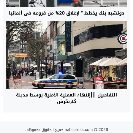
دوتشيه بنك يخطط ” لإغلاق 20% من فروعه في ألمانيا
التفاصيل |||إنتهاء العملية الأمنية بوسط مدينة
كلزنكرش
© 2026 جميع الحقوق محفوظة.
nabilpress.com