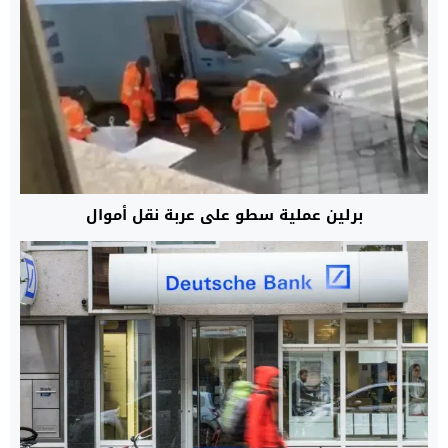
برلين عملية سطو على عربة نقل أموال