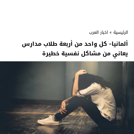
الرئيسية
»
اخبار العرب
ألمانيا- كل واحد من أربعة طلاب مدارس
يعاني من مشاكل نفسية خطيرة