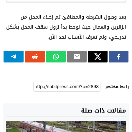
بعد وصول الشرطة والمطافئ تم إخلاء المحل من
الزائرين والعمال حيث لوحظ بدأ نزول سقف المحل بشكل
تدريجي، ولم تعرف الأسباب لحد الآن.
رابط مختصر
مقالات ذات صلة