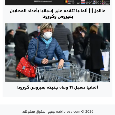
عاااجل||| ألمانيا تتقدم على إسبانيا بأعداد المصابين
بفيروس وكورونا
ألمانيا تسجل 11 وفاة جديدة بفيروس كورونا
© 2026 جميع الحقوق محفوظة.
nabilpress.com