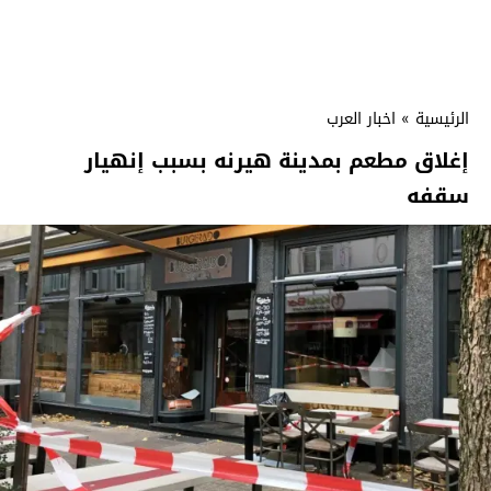
الرئيسية
»
اخبار العرب
إغلاق مطعم بمدينة هيرنه بسبب إنهيار
سقفه