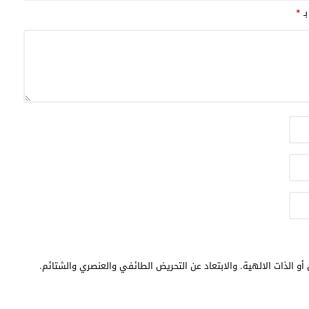
بـ
*
أو الذات الالهية. والابتعاد عن التحريض الطائفي والعنصري والشتائم.