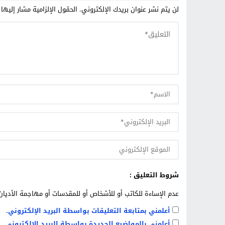
لن يتم نشر عنوان بريدك الإلكتروني.
الحقول الإلزامية مشار إليها 
شروط التعليق :
عدم الإساءة للكاتب أو للأشخاص أو للمقدسات أو مهاجمة الأديان 
أعلمني بمتابعة التعليقات بواسطة البريد الإلكتروني.
أعلمني بالمواضيع الجديدة بواسطة البريد الإلكتروني.