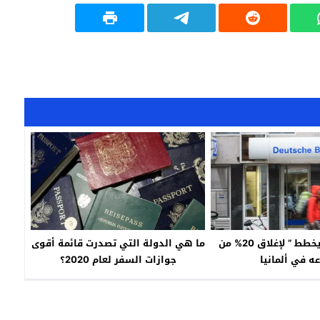
دوتشيه بنك يخطط ” لإغلاق 20% من
ما هي الدولة التي تصدرت قائمة أقوى
ه في ألمانيا
جوازات السفر لعام 2020؟