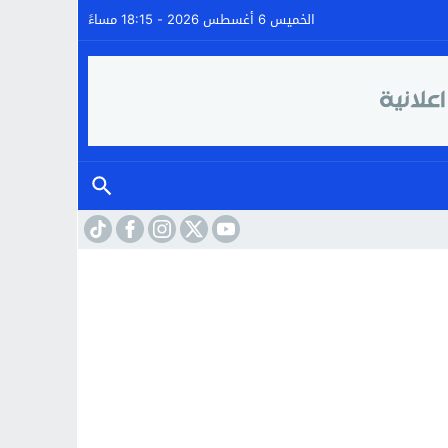
الخميس 6 أغسطس 2026 - 18:15 مساءً