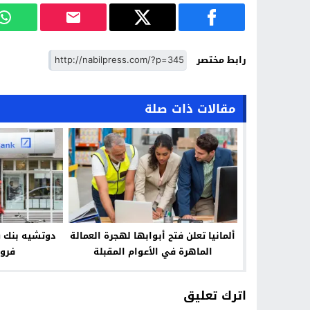
رابط مختصر
مقالات ذات صلة
ألمانيا تعلن فتح أبوابها لهجرة العمالة
الماهرة في الأعوام المقبلة
فروع
اترك تعليق