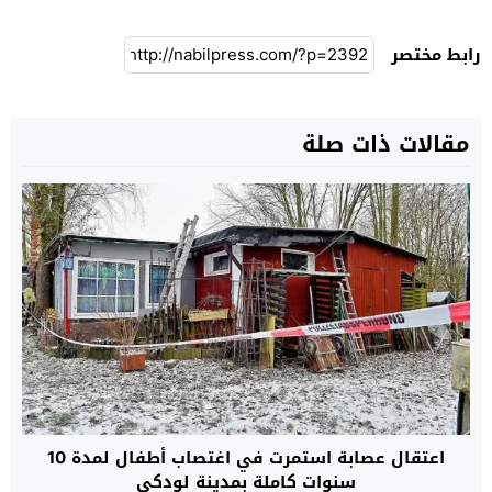
رابط مختصر
مقالات ذات صلة
اعتقال عصابة استمرت في اغتصاب أطفال لمدة 10
سنوات كاملة بمدينة لودكي