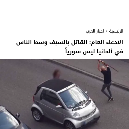
الرئيسية
»
اخبار العرب
الادعاء العام: القاتل بالسيف وسط الناس
في ألمانيا ليس سورياً