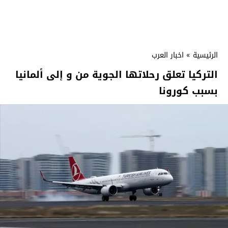
الرئيسية
»
اخبار العرب
التركيا تعلق رحلاتها الجوية من و إلى ألمانيا
بسبب كورونا