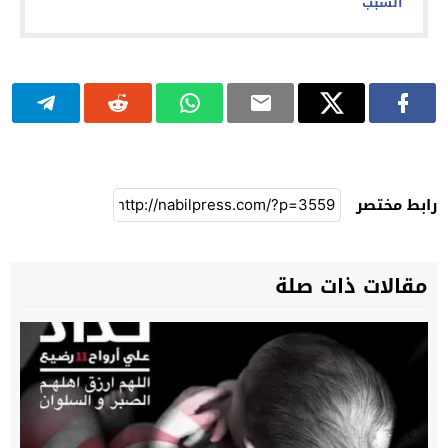
السبب
رابط مختصر
مقالات ذات صلة