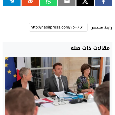
رابط مختصر
مقالات ذات صلة