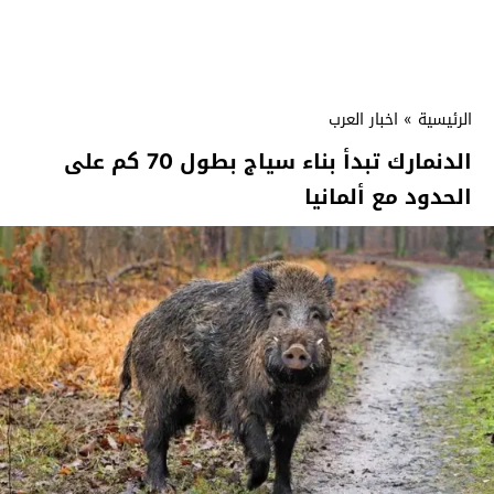
الرئيسية
»
اخبار العرب
الدنمارك تبدأ بناء سياج بطول 70 كم على
الحدود مع ألمانيا