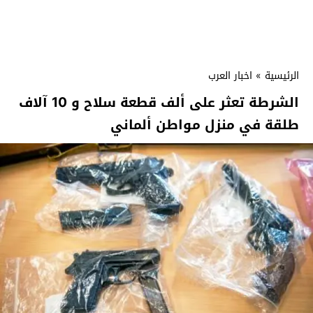
الرئيسية
»
اخبار العرب
الشرطة تعثر على ألف قطعة سلاح و 10 آلاف
طلقة في منزل مواطن ألماني