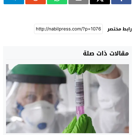
رابط مختصر
مقالات ذات صلة