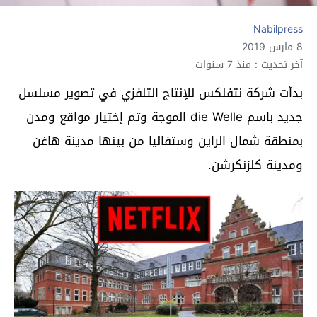
Nabilpress
8 مارس 2019
آخر تحديث : منذ 7 سنوات
بدأت شركة نتفلكس للإنتاج التلفزي في تصوير مسلسل
جديد باسم die Welle الموجة وتم إختيار مواقع ومدن
بمنطقة شمال الراين وستفاليا من بينها مدينة هاغن
ومدينة كلزنكرشن.