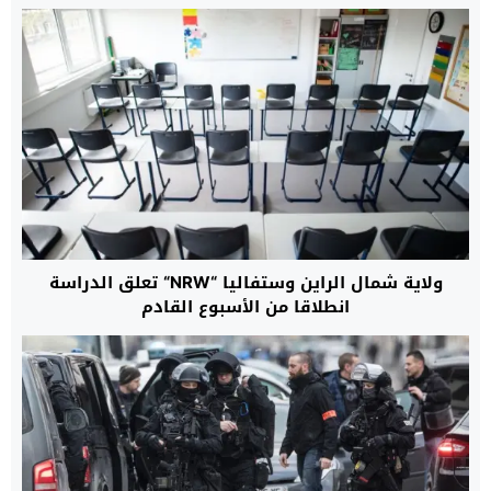
ولاية شمال الراين وستفاليا “NRW“ تعلق الدراسة
انطلاقا من الأسبوع القادم