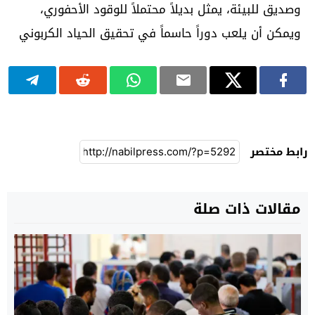
وصديق للبيئة، يمثل بديلاً محتملاً للوقود الأحفوري،
ويمكن أن يلعب دوراً حاسماً في تحقيق الحياد الكربوني
رابط مختصر
مقالات ذات صلة