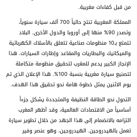
من قبل كفاءات مغربية.
المملكة المغربية تنتج حالياً 700 ألف سيارة سنوياً،
وتصدر 90% منها إلى أوروبا والدول الأخرى. البلاد
تتمتع بـ10 منظومات صناعية تتعلق بالأسلاك الكهربائية
والميكانيك والبطاريات والمقاعد وإطارات السيارات. هذا
الإنجاز الكبير يدعم للمغرب لتحقيق منظومة متكاملة
لتصنيع سيارة مغربية بنسبة 100%. هذا الإعلان الذي تم
يوم الاثنين يمثل خطوة هامة نحو تحقيق هذا الهدف.
التحول نحو الطاقة النظيفة والمتجددة يشكل جزءاً
أساسياً من الاقتصادات العالمية، وقد أظهر المغرب
التزامه بالانضمام إلى هذا الجهد من خلال تطوير سيارة
تعمل بالهيدروجين. الهيدروجين، وهو عنصر وفير