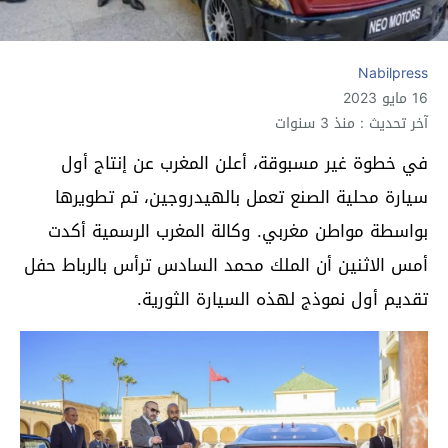
Nabilpress
16 مايو 2023
آخر تحديث : منذ 3 سنوات
في خطوة غير مسبوقة، أعلن المغرب عن إنتاج أول
سيارة محلية الصنع تعمل بالهيدروجين، تم تطويرها
بواسطة مواطن مغربي. وكالة المغرب الرسمية أكدت
أمس الاثنين أن الملك محمد السادس ترأس بالرباط حفل
تقديم أول نموذج لهذه السيارة الثورية.