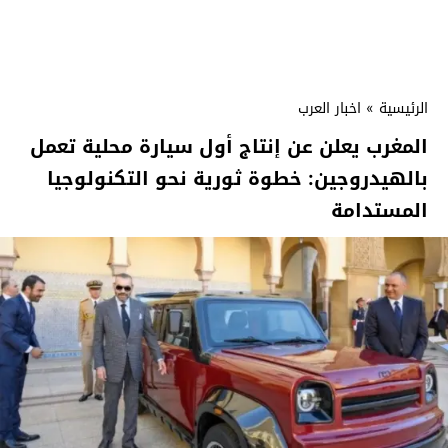
الرئيسية
»
اخبار العرب
المغرب يعلن عن إنتاج أول سيارة محلية تعمل
بالهيدروجين: خطوة ثورية نحو التكنولوجيا
المستدامة