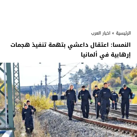
الرئيسية
»
اخبار العرب
النمسا: اعتقال داعشي بتهمة تنفيذ هجمات
إرهابية في ألمانيا