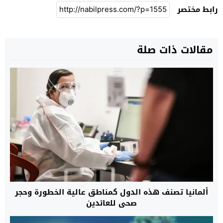
رابط مختصر
مقالات ذات صلة
ألمانيا تصنف هذه الدول كمناطق عالية الخطورة وحجر
صحي للعائدين