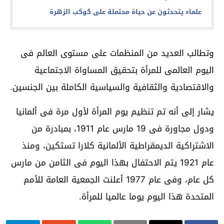
علماء يتحدثون عن حياة محتملة على كوكب الزهرة
وتطالب العديد من المنظمات على مستوى العالم فى
اليوم العالمى للمرأة بتحقيق المساواة الاجتماعية
والاقتصادية والثقافية والسياسية الكاملة بين الجنسين
.
يشار إلى أنه تم تنظيم يوم المرأة لأول مرة فى ألمانيا
ودول مجاورة فى 19 مارس عام 1911، بمبادرة من
الاشتراكية الديمقراطية الألمانية كلارا تستكين، ومنذ
عام 1921 يتم الاحتفال بهذا اليوم فى الثامن من مارس
كل عام، وفى عام 1977 أعلنت الجمعية العامة للأمم
المتحدة هذا اليوم يوما عالميا للمرأة
.