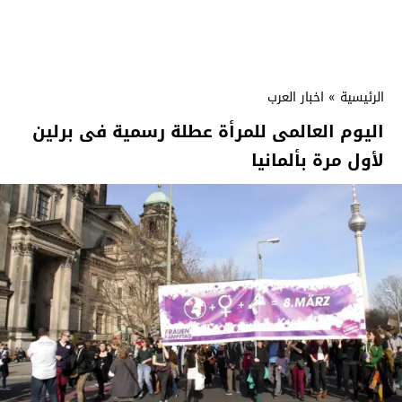
الرئيسية
»
اخبار العرب
اليوم العالمى للمرأة عطلة رسمية فى برلين
لأول مرة بألمانيا