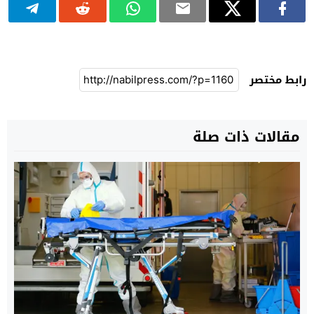
رابط مختصر
مقالات ذات صلة