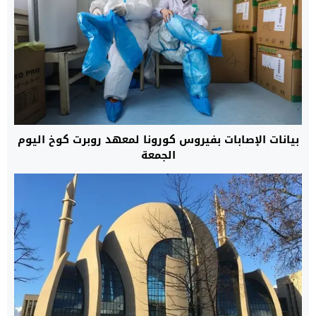
بيانات الإصابات بفيروس كورونا لمعهد روبرت كوخ اليوم
الجمعة