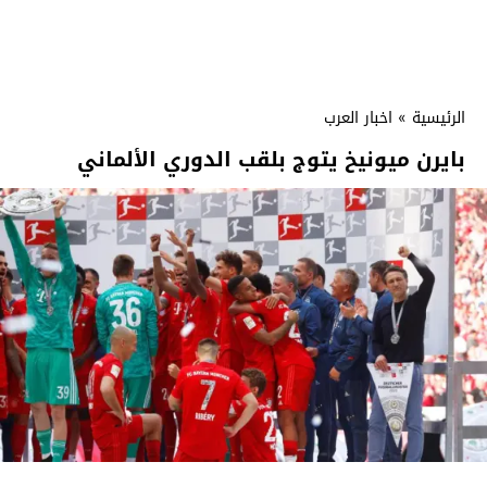
الرئيسية
»
اخبار العرب
بايرن ميونيخ يتوج بلقب الدوري الألماني