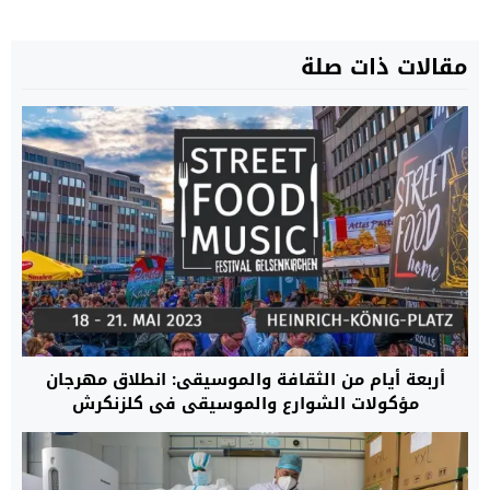
مقالات ذات صلة
أربعة أيام من الثقافة والموسيقى: انطلاق مهرجان
مؤكولات الشوارع والموسيقى في كلزنكرش