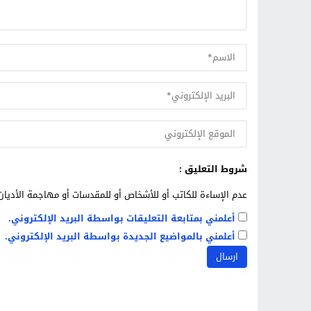
شروط التعليق :
عدم الإساءة للكاتب أو للأشخاص أو للمقدسات أو مهاجمة الأديان 
أعلمني بمتابعة التعليقات بواسطة البريد الإلكتروني.
أعلمني بالمواضيع الجديدة بواسطة البريد الإلكتروني.