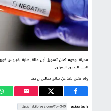
الحجر الصحي المنزلي.
ولم يعلن بعد عن نتائج تحاليل زوجته.
رابط مختصر