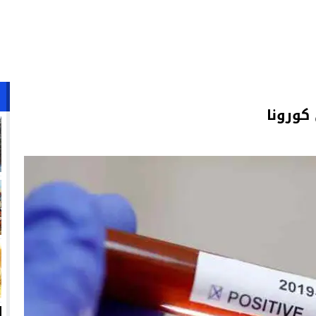
كورونا