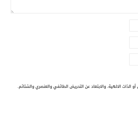
أو الذات الالهية. والابتعاد عن التحريض الطائفي والعنصري والشتائم.