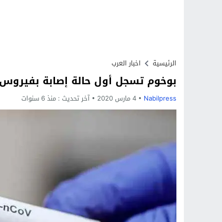
الرئيسية
اخبار العرب
بوخوم تسجل أول حالة إصابة بفيروس 
Nabilpress
4 مارس 2020
آخر تحديث :
منذ 6 سنوات