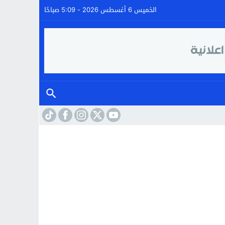
الخميس 6 أغسطس 2026 - 5:09 صباحًا