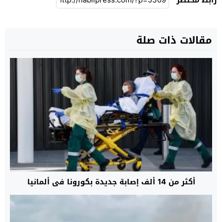
مقالات ذات صلة
أكثر من 14 ألف إصابة جديدة بكورونا في ألمانيا