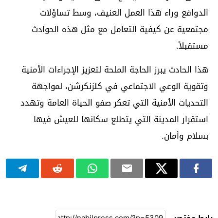
الدوافع وراء هذا العمل العنيف، وسط تساؤلات
مجتمعية عن كيفية التعامل مع مثل هذه الحوادث
مستقبلاً.
هذا الحادث يبرز الحاجة الملحة لتعزيز الإجراءات الأمنية
وتقوية الوعي الاجتماعي في كلزنكرشن، لمواجهة
التحديات الأمنية التي تعكر صفو الحياة العامة وتهدد
استقرار المدينة التي يتطلع سكانها للعيش فيها
بسلام وأمان.
رابط مختصر