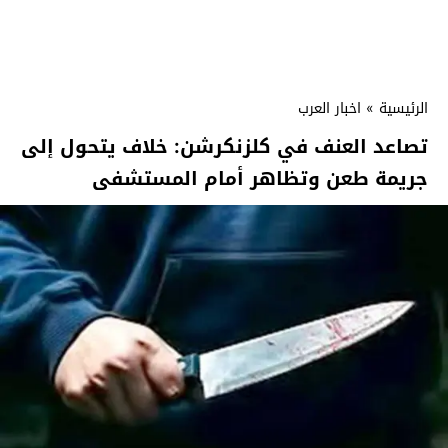
الرئيسية
»
اخبار العرب
تصاعد العنف في كلزنكرشن: خلاف يتحول إلى
جريمة طعن وتظاهر أمام المستشفى