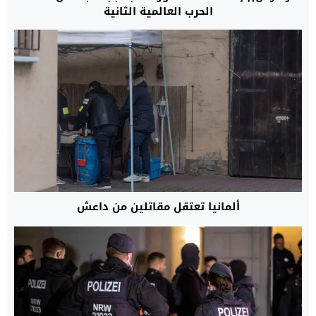
الحرب العالمية الثانية
ألمانيا تعتقل مقاتلين من داعش