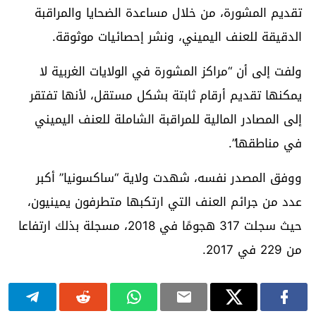
تقديم المشورة، من خلال مساعدة الضحايا والمراقبة
الدقيقة للعنف اليميني، ونشر إحصائيات موثوقة.
ولفت إلى أن “مراكز المشورة في الولايات الغربية لا
يمكنها تقديم أرقام ثابتة بشكل مستقل، لأنها تفتقر
إلى المصادر المالية للمراقبة الشاملة للعنف اليميني
في مناطقها”.
ووفق المصدر نفسه، شهدت ولاية “ساكسونيا” أكبر
عدد من جرائم العنف التي ارتكبها متطرفون يمينيون،
حيث سجلت 317 هجومًا في 2018، مسجلة بذلك ارتفاعا
من 229 في 2017.