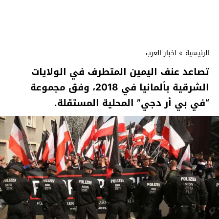
الرئيسية
»
اخبار العرب
تصاعد عنف اليمين المتطرف في الولايات
الشرقية بألمانيا في 2018، وفق مجموعة
“في بي أر دجي” المحلية المستقلة.