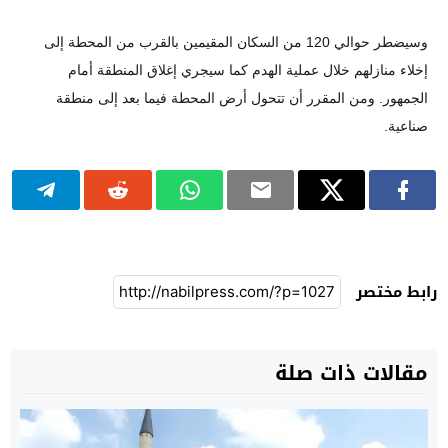
وسيضطر حوالي 120 من السكان المقيمين بالقرب من المحطة إلى 
إخلاء منازلهم خلال عملية الهدم كما سيجري إغلاق المنطقة أمام 
الجمهور. ومن المقرر أن تتحول أرض المحطة فيما بعد إلى منطقة 
صناعية.
رابط مختصر
مقالات ذات صلة