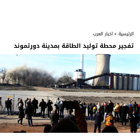
الرئيسية
»
اخبار العرب
تفجير محطة توليد الطاقة بمدينة دورتموند