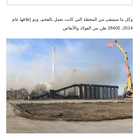
وكل ما سيتبقى من المحطة التي كانت تعمل بالفحم، وتم إغلاقها عام 
2014، 28400 طن من الفولاذ والأنقاض.