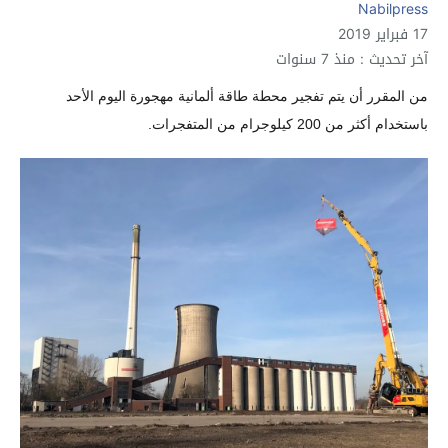
Nabilpress
17 فبراير 2019
آخر تحديث : منذ 7 سنوات
من المقرر أن يتم تفجير محطة طاقة ألمانية مهجورة اليوم الأحد 
باستخدام أكثر من 200 كيلوجرام من المتفجرات.