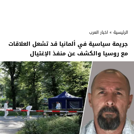
الرئيسية
»
اخبار العرب
جريمة سياسية في ألمانيا قد تشعل العلاقات
مع روسيا والكشف عن منفذ الإغتيال