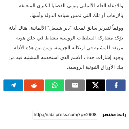
والادعاء العام الألماني يتولى القضايا الكبرى المتعلقة
بالإرهاب أو تلك التي تمس سيادة الدولة وأمنها.
ووفقاً لتقرير سابق لمجلة “دير شبيغل” الألمانية، هناك أدلة
تؤكد مشاركة السلطات الروسية بنشاط في خلق هوية
مزيفة للمشتبه في ارتكابه الجريمة، ومن بين هذه الأدلة
وجود إشارات حذف الاسم الذي استخدمه المشتبه فيه من
بنك الأوراق الثبوتية الروسية.
رابط مختصر