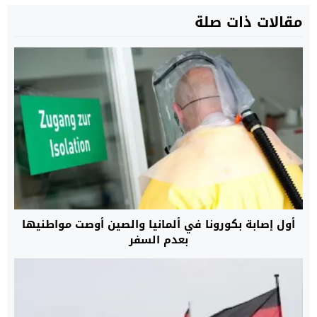
مقالات ذات صلة
أول إصابة بكورونا في ألمانيا والصين أوصت مواطنيها
بعدم السفر