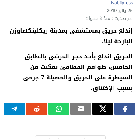
Nabilpress
25 يناير 2019
آخر تحديث : منذ 8 سنوات
إندلع حريق بمستشفى بمدينة ريكلينكهاوزن
البارحة ليلا.
الحريق إندلع بأحد حجر المرضى بالطابق
الخامس، طواقم المطافئ تمكنت من
السيطرة على الحريق والحصيلة 7 جرحى
بسبب الإختناق.