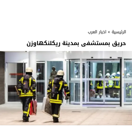
الرئيسية
»
اخبار العرب
حريق بمستشفى بمدينة ريكلنكهاوزن