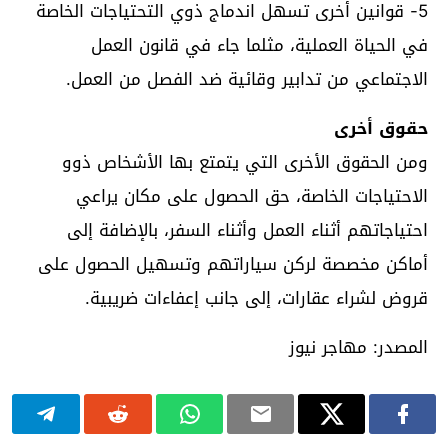
5- قوانين أخرى تسهل اندماج ذوي التحتياجات الخاصة
في الحياة العملية، مثلما جاء في قانون العمل
الاجتماعي من تدابير وقائية ضد الفصل من العمل.
حقوق أخرى
ومن الحقوق الأخرى التي يتمتع بها الأشخاص ذوو
الاحتياجات الخاصة، حق الحصول على مكان يراعي
احتياجاتهم أثناء العمل وأثناء السفر، بالإضافة إلى
أماكن مخصصة لركن سياراتهم وتسهيل الحصول على
قروض لشراء عقارات، إلى جانب إعفاءات ضريبية.
المصدر: مهاجر نيوز