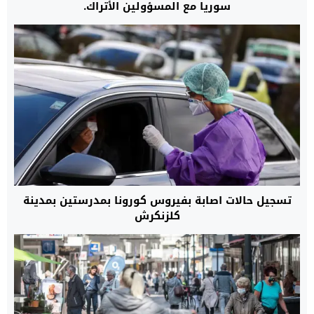
تسجيل حالات اصابة بفيروس كورونا بمدرستين بمدينة
كلزنكرش