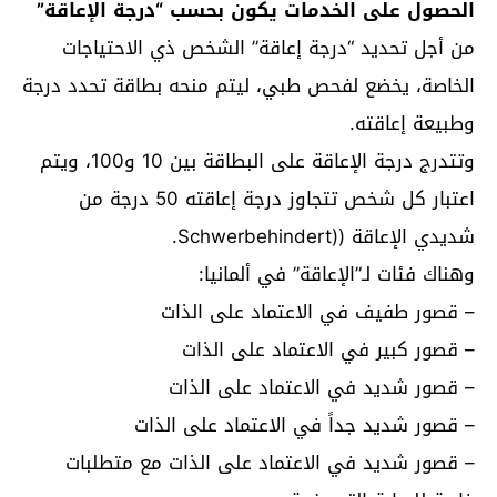
الحصول على الخدمات يكون بحسب “درجة الإعاقة”
من أجل تحديد “درجة إعاقة” الشخص ذي الاحتياجات
الخاصة، يخضع لفحص طبي، ليتم منحه بطاقة تحدد درجة
وطبيعة إعاقته.
وتتدرج درجة الإعاقة على البطاقة بين 10 و100، ويتم
اعتبار كل شخص تتجاوز درجة إعاقته 50 درجة من
شديدي الإعاقة ((Schwerbehindert.
وهناك فئات لـ”الإعاقة” في ألمانيا:
– قصور طفيف في الاعتماد على الذات
– قصور كبير في الاعتماد على الذات
– قصور شديد في الاعتماد على الذات
– قصور شديد جداً في الاعتماد على الذات
– قصور شديد في الاعتماد على الذات مع متطلبات