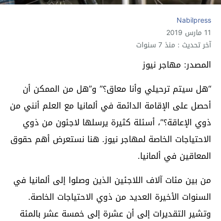
Nabilpress
11 مارس 2019
آخر تحديث : منذ 7 سنوات
المصدر: مهاجر نيوز
“هل سيتم ترحيلي وأنا معاق؟” و”هل من الممكن أن
أحصل على الإقامة الدائمة في ألمانيا مع العلم أنني من
ذوي الإعاقة؟”، أسئلة كثيرة يرسلها لاجئون من ذوي
الاحتياجات الخاصة لمهاجر نيوز. هنا نستعرض أهم حقوق
المعاقين في ألمانيا.
من بين مئات آلاف اللاجئين الذين وصلوا إلى ألمانيا في
السنوات الأخيرة العديد من ذوي الاحتياجات الخاصة.
وتشير التقديرات إلى أن عشرة إلى خمسة عشر بالمئة