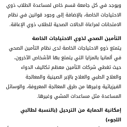
ويوجد في كل جامعة قسم خاص لمساعدة الطلاب ذوي
الاحتياجات الخاصة، بالإضافة إلى وجود قوانين في نظام
الامتحانات لمراعاة الحالات الصحية للطلاب ذوي الإعاقة.
التأمين الصحي لذوي الاحتياجات الخاصة
يتمتع ذوو الاحتياجات الخاصة لدى نظام التأمين الصحي
في ألمانيا بالمزايا التي يتمتع بها الأشخاص الآخرون،
حيث تغطي شركات التأمين معظم تكاليف الدواء
والعلاج الطبي والعلاج بالإبر الصينية والمعالجة
الفيزيائية وغيرها من طرق المعالجة المعروفة، والوسائل
المساعدة مثل مساعدات المشي وغيرها.
إمكانية الحماية من الترحيل (بالنسبة لطالبي
اللجوء)