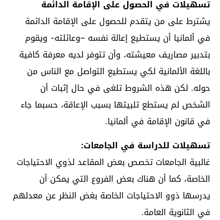
تسهيلات في الحصول على الإقامة الدائمة
يشترط على من يتقدم للحصول على الإقامة الدائمة
في ألمانيا أن يستطيع إعالة نفسه –وعائلته- ويقوم
بتدبير مصاريف معيشته، وأن تتوفر لديه معرفة كافية
باللغة الألمانية لكي يستطيع التواصل مع الناس من
حوله. لكن هذه الشروط تلغى في حال إثبات أن
الشخص لم يستطع تلبيتها بسبب الإعاقة، حسبما جاء
في قانون الإقامة في ألمانيا.
تسهيلات للدراسة في الجامعات:
غالبية الجامعات تخصص بعض المقاعد لذوي الاحتياجات
الخاصة، كما أن هناك بعض الفروع التي يمكن أن
يدرسها ذوو الاحتياجات الخاصة بغض النظر عن معدلهم
في الثانوية العامة.