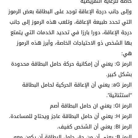
خاصة للرعاية التمريضية
وإلى جانب درجة الإعاقة توجد على البطاقة بعض الرموز
التي تحدد طبيعة الإعاقة، وتلعب هذه الرموز إلى جانب
درجة الإعاقة، دورا بارزا في تحديد الخدمات التي يتمتع
بها الشخص ذو الاحتياجات الخاصة، وأبرز هذه الرموز
هي:
الرمز G: يعني أن إمكانية حركة حامل البطاقة محدودة
بشكل كبير.
الرمز aG: يعني أن الإعاقة الحركية لحامل البطاقة
“استثنائية”.
الرمز Gl: يعني ان حامل البطاقة أصم
الرمز H: يعني أن حامل البطاقة عاجز ويحتاج للمساعدة.
الرمز Bl: يعني أن الشخص كفيف.
الرمز B: يعني أن من حق حامل البطاقة أن يكون معه