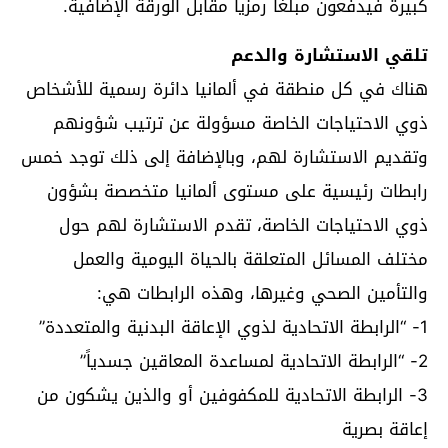
كبيرة فيدفعون مبلغاً رمزياً مقابل الورقة الإضافية.
تلقي الاستشارة والدعم
هناك في كل منطقة في ألمانيا دائرة رسمية للأشخاص
ذوي الاحتياجات الخاصة مسؤولة عن ترتيب شؤونهم
وتقديم الاستشارة لهم، وبالإضافة إلى ذلك توجد خمس
رابطات رئيسية على مستوى ألمانيا متخصصة بشؤون
ذوي الاحتياجات الخاصة، تقدم الاستشارة لهم حول
مختلف المسائل المتعلقة بالحياة اليومية والعمل
والتأمين الصحي وغيرها، وهذه الرابطات هي:
1- “الرابطة الاتحادية لذوي الإعاقة البدنية والمتعددة”
2- “الرابطة الاتحادية لمساعدة المعاقين جسدياً”
3- الرابطة الاتحادية للمكفوفين أو والذين يشكون من
إعاقة بصرية