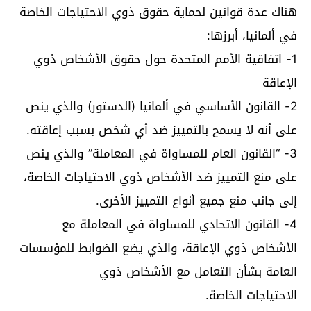
هناك عدة قوانين لحماية حقوق ذوي الاحتياجات الخاصة
في ألمانيا، أبرزها:
1- اتفاقية الأمم المتحدة حول حقوق الأشخاص ذوي
الإعاقة
2- القانون الأساسي في ألمانيا (الدستور) والذي ينص
على أنه لا يسمح بالتمييز ضد أي شخص بسبب إعاقته.
3- “القانون العام للمساواة في المعاملة” والذي ينص
على منع التمييز ضد الأشخاص ذوي الاحتياجات الخاصة،
إلى جانب منع جميع أنواع التمييز الأخرى.
4- القانون الاتحادي للمساواة في المعاملة مع
الأشخاص ذوي الإعاقة، والذي يضع الضوابط للمؤسسات
العامة بشأن التعامل مع الأشخاص ذوي
الاحتياجات الخاصة.