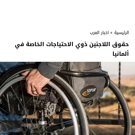
الرئيسية
»
اخبار العرب
حقوق اللاجئين ذوي الاحتياجات الخاصة في
ألمانيا