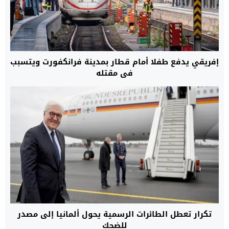
إفريقي يدفع طفلا أمام قطار بمدينة فرانكفورت ويتسبب
فى مقتله
تكرار تعطل الطائرات الرسمية يحول ألمانيا إلى مصدر
للضحك