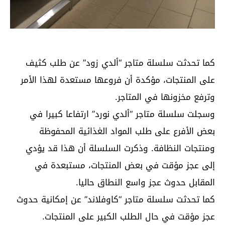
كما تحدثت سلسلة متاجر “ألدي زود” عن طلب كثيف
على المنتجات، مؤكدة أن فروعها مستعدة لهذا الأمر
وترفع مخزونها في المتاجر.
وسجلت سلسلة متاجر “ألدي نورد” ارتفاعا كبيرا في
بعض الأفرع على طلب المواد الغذائية المحفوظة
ومنتجات النظافة. وذكرت السلسلة أن هذا قد يؤدي
إلى عجز مؤقت في بعض المنتجات، مستبعدة في
المقابل حدوث عجز واسع النطاق حاليا.
كما تحدثت سلسلة متاجر “كاوفلاند” عن إمكانية حدوث
عجز مؤقت في حال الطلب الكبير على المنتجات.