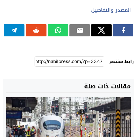
المصدر والتفاصيل
رابط مختصر
مقالات ذات صلة