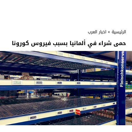
الرئيسية
»
اخبار العرب
حمى شراء في ألمانيا بسبب فيروس كورونا