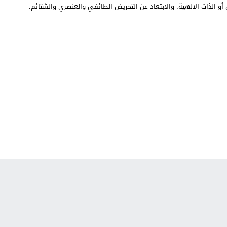
أو الذات الالهية. والابتعاد عن التحريض الطائفي والعنصري والشتائم.