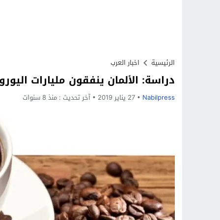
الرئيسية
اخبار العرب
دراسة: الألمان ينفقون مليارات اليور
Nabilpress
27 يناير 2019
آخر تحديث :
منذ 8 سنوات