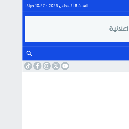
السبت 8 أغسطس 2026 - 10:57 صباحًا