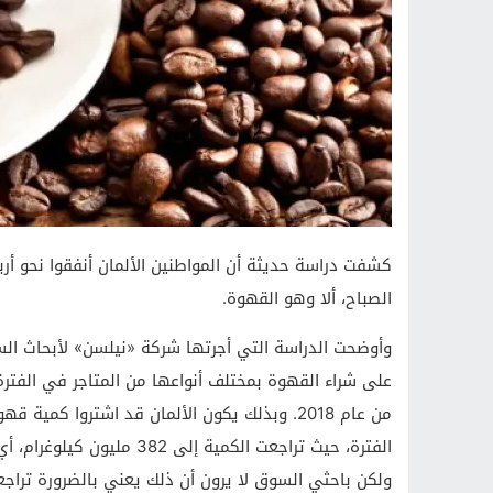
كشفت دراسة حديثة أن المواطنين الألمان أنفقوا نحو أر
الصباح، ألا وهو القهوة.
وأوضحت الدراسة التي أجرتها شركة «نيلسن» لأبحاث السوق
من عام 2018. وبذلك يكون الألمان قد اشتروا 
ولكن باحثي السوق لا يرون أن ذلك يعني بالضرورة تراجع