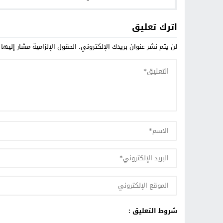
اترك تعليق
لن يتم نشر عنوان بريدك الإلكتروني.
الحقول الإلزامية مشار إليها 
شروط التعليق :