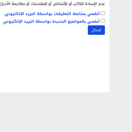
عدم الإساءة للكاتب أو للأشخاص أو للمقدسات أو مهاجمة الأديان 
أعلمني بمتابعة التعليقات بواسطة البريد الإلكتروني.
أعلمني بالمواضيع الجديدة بواسطة البريد الإلكتروني.