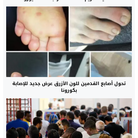
تحول أصابع القدمين للون الأزرق عرض جديد للإصابة
بكورونا