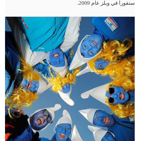
سنفورا في ويلز عام 2009.