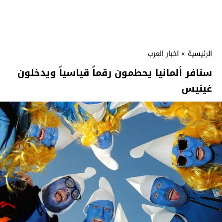
الرئيسية
»
اخبار العرب
سنافر ألمانيا يحطمون رقماً قياسياً ويدخلون
غينيس