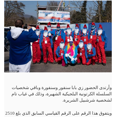
وأرتدى الحضور زي بابا سنفور وسنفورة وباقي شخصيات
السلسلة الكرتونية البلجيكية الشهيرة، وذلك في غياب تام
لشخصية شرشبيل الشريرة.
ويتفوق هذا الرقم على الرقم القياسي السابق الذي بلغ 2510