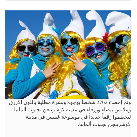
وتم إحصاء 2762 شخصاً بوجوه وبشرة مطلية باللون الأزرق
وملابس بيضاء وزرقاء في مدينة لاوشرينغن بجنوب ألمانيا
ليحطموا رقماً جديداً في موسوعة غينيس في مدينة
لاوشرينجن بجنوب ألمانيا.