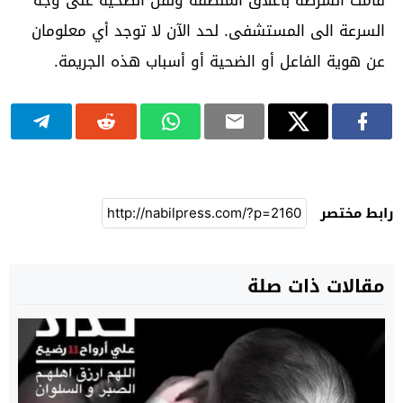
السرعة الى المستشفى. لحد الآن لا توجد أي معلومان
عن هوية الفاعل أو الضحية أو أسباب هذه الجريمة.
رابط مختصر
مقالات ذات صلة