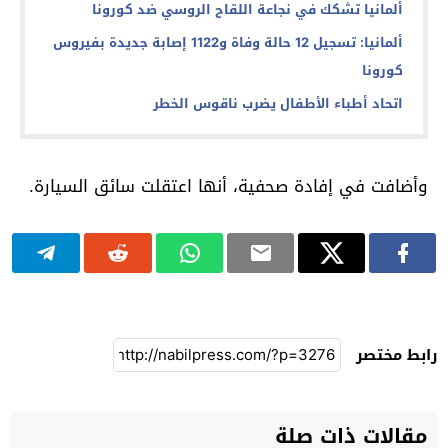
ألمانيا تشكك في نجاعة اللقاح الروسي ضد كورونا
ألمانيا: تسجيل 12 حالة وفاة و1122 إصابة جديدة بفيروس
كورونا
اتحاد أطباء الأطفال يضرب ناقوس الخطر
وأضافت في إفادة صحفية، أنها اعتقلت سائق السيارة.
رابط مختصر
مقالات ذات صلة