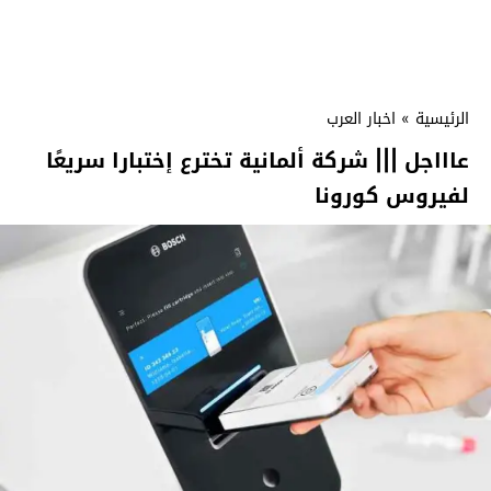
الرئيسية
»
اخبار العرب
عاااجل ||| شركة ألمانية تخترع إختبارا سريعًا
لفيروس كورونا