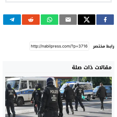
رابط مختصر
مقالات ذات صلة