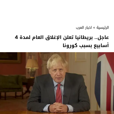
الرئيسية
»
اخبار العرب
عاجل.. بريطانيا تعلن الإغلاق العام لمدة 4
أسابيع بسبب كورونا