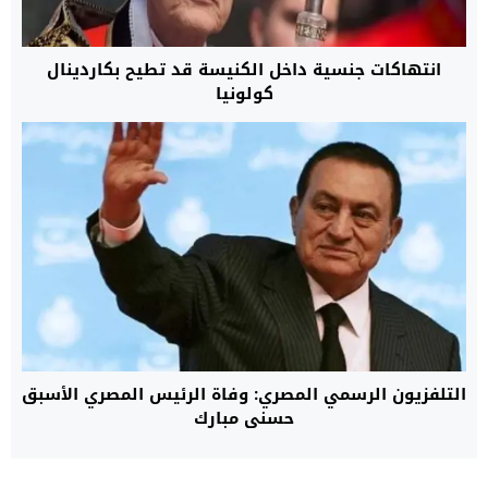
انتهاكات جنسية داخل الكنيسة قد تطيح بكاردينال
كولونيا
التلفزيون الرسمي المصري: وفاة الرئيس المصري الأسبق
حسني مبارك