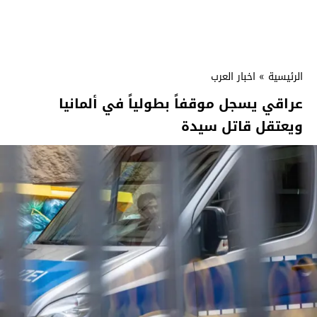
الرئيسية
»
اخبار العرب
عراقي يسجل موقفاً بطولياً في ألمانيا
ويعتقل قاتل سيدة