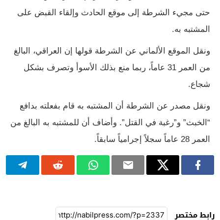
حتى مجيء الشرطة إلى موقع الحادث وإلقاء القبض على
المشتبه به.
ونقل الموقع الألماني عن الشرطة قولها إن العراقي، البالغ
من العمر 31 عاماً، ربما منع بذلك الأسوأ وتصرف بشكل
شجاع.
ونقل مصدر عن الشرطة أن المشتبه به قام بفعلته بدافع
“الخبث” و”رغبة في القتل”. وأضاف أن للمشتبه به البالغ من
العمر 28 عاماً سجلاً إجرامياً سابقاً.
رابط مختصر