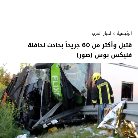
الرئيسية
»
اخبار العرب
قتيل وأكثر من 60 جريحاً بحادث لحافلة
فليكس بوس (صور)