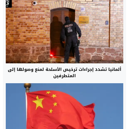
ألمانيا تشدد إجراءات ترخيص الأسلحة لمنع وصولها إلى
المتطرفين