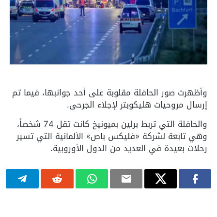
وأظهرت صور الحافلة مقلوبة على أحد جوانبها، فيما تم
إرسال مروحيات هليكوبتر لإجلاء الجرحى.
والحافلة التي تربط برلين بميونيخ كانت تقل 74 شخصاً،
وهي تابعة لشركة «فليكس باص» الألمانية التي تسير
رحلات بعيدة في العديد من الدول الأوروبية.