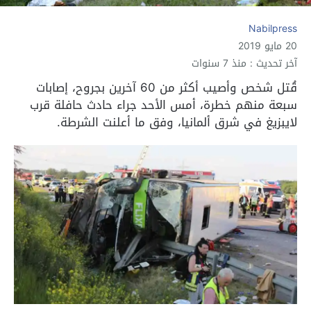
Nabilpress
20 مايو 2019
آخر تحديث : منذ 7 سنوات
قُتل شخص وأصيب أكثر من 60 آخرين بجروح، إصابات
سبعة منهم خطرة، أمس الأحد جراء حادث حافلة قرب
لايبزيغ في شرق ألمانيا، وفق ما أعلنت الشرطة.