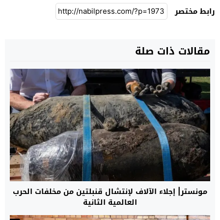
رابط مختصر
مقالات ذات صلة
مونستر| إجلاء الآلاف لإنتشال قنبلتين من مخلفات الحرب
العالمية الثانية