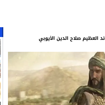
د العظيم صلاح الدين الأيوبي