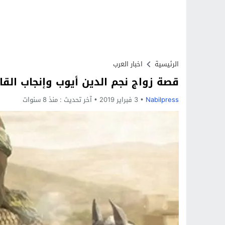
الرئيسية
اخبار العرب
قصة زواج نجم الدين أيوب وإنجاب القائ
Nabilpress
3 فبراير 2019
آخر تحديث :
منذ 8 سنوات