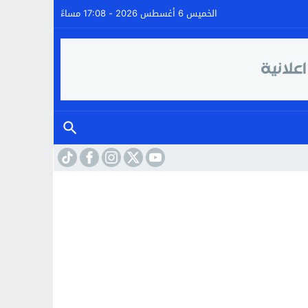
الخميس 6 أغسطس 2026 - 17:08 مساءً