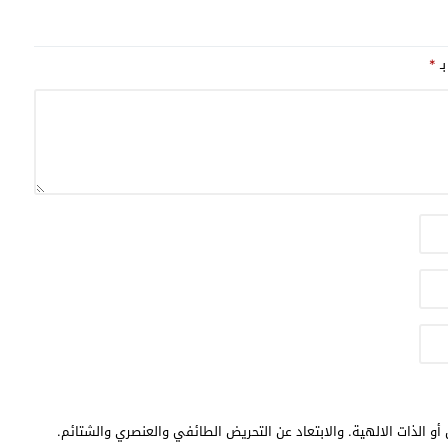
بـ
*
أو الذات الالهية. والابتعاد عن التحريض الطائفي والعنصري والشتائم.