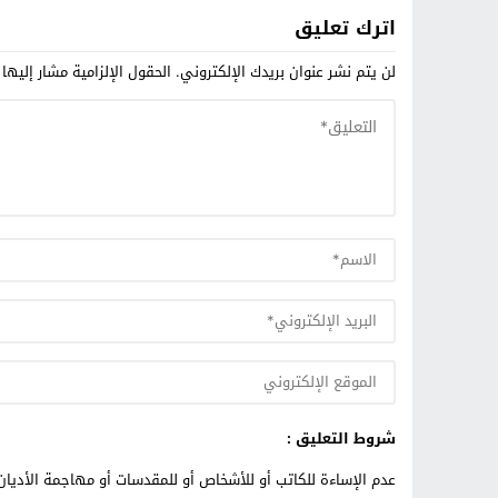
اترك تعليق
لن يتم نشر عنوان بريدك الإلكتروني.
الحقول الإلزامية مشار إليها 
شروط التعليق :
عدم الإساءة للكاتب أو للأشخاص أو للمقدسات أو مهاجمة الأديان 