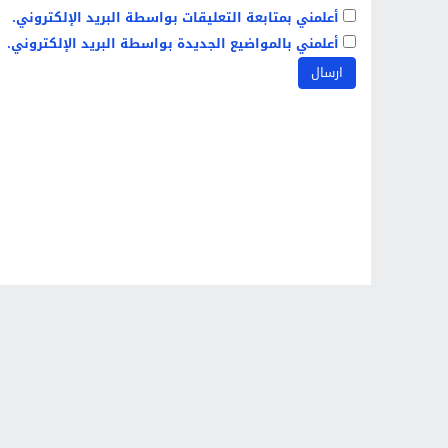
أعلمني بمتابعة التعليقات بواسطة البريد الإلكتروني.
أعلمني بالمواضيع الجديدة بواسطة البريد الإلكتروني.