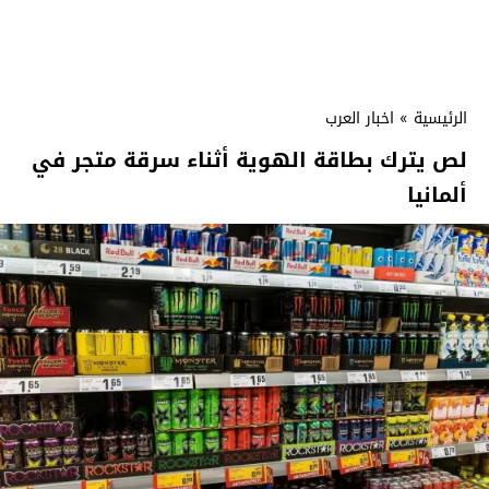
الرئيسية
»
اخبار العرب
لص يترك بطاقة الهوية أثناء سرقة متجر في
ألمانيا