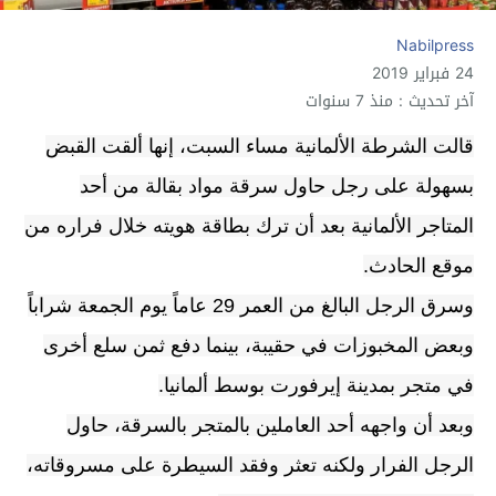
Nabilpress
24 فبراير 2019
آخر تحديث : منذ 7 سنوات
قالت الشرطة الألمانية مساء السبت، إنها ألقت القبض
بسهولة على رجل حاول سرقة مواد بقالة من أحد
المتاجر الألمانية بعد أن ترك بطاقة هويته خلال فراره من
موقع الحادث.
وسرق الرجل البالغ من العمر 29 عاماً يوم الجمعة شراباً
وبعض المخبوزات في حقيبة، بينما دفع ثمن سلع أخرى
في متجر بمدينة إيرفورت بوسط ألمانيا.
وبعد أن واجهه أحد العاملين بالمتجر بالسرقة، حاول
الرجل الفرار ولكنه تعثر وفقد السيطرة على مسروقاته،