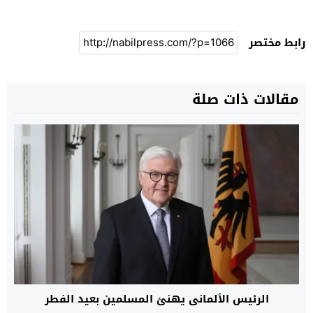
رابط مختصر
مقالات ذات صلة
الرئيس الألماني يهنئ المسلمين بعيد الفطر