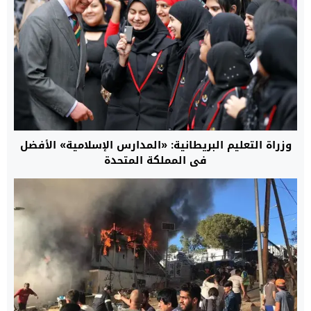
وزراة التعليم البريطانية: «المدارس الإسلامية» الأفضل
في المملكة المتحدة