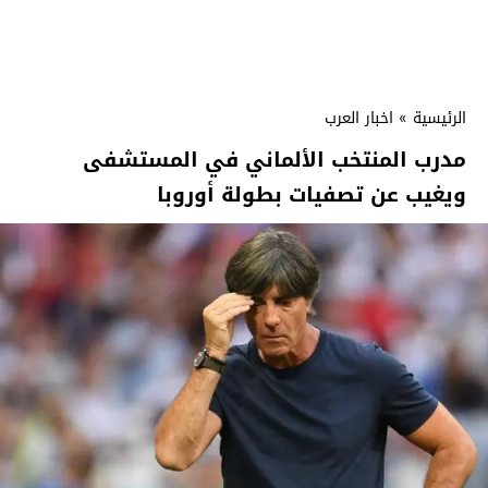
الرئيسية
»
اخبار العرب
مدرب المنتخب الألماني في المستشفى
ويغيب عن تصفيات بطولة أوروبا