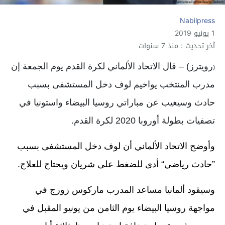
Nabilpress
1 يونيو 2019
آخر تحديث : منذ 7 سنوات
رويترز) – قال الاتحاد الألماني لكرة القدم يوم الجمعة إن
(
مدرب المنتخب يواخيم لوف دخل المستشفى بسبب
حادث وسيغيب عن مباراتي روسيا البيضاء واستونيا في
تصفيات بطولة أوروبا 2020 لكرة القدم.
وأوضح الاتحاد الألماني أن لوف دخل المستشفى بسبب
”حادث رياضي“ أدى للضغط على شريان ويحتاج للعلاج.
وسيقود ألمانيا مساعد المدرب ماركوس زورج في
مواجهة روسيا البيضاء يوم الثامن من يونيو المقبل في