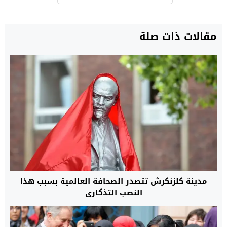
مقالات ذات صلة
مدينة كلزنكرش تتصدر الصحافة العالمية بسبب هذا
النصب التذكاري