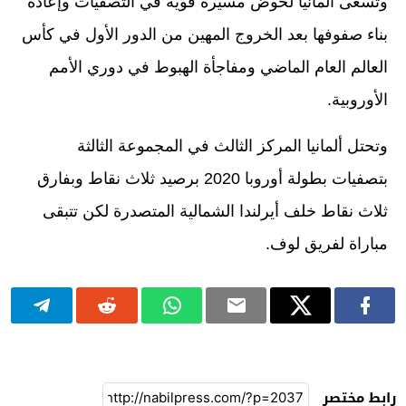
وتسعى ألمانيا لخوض مسيرة قوية في التصفيات وإعادة
بناء صفوفها بعد الخروج المهين من الدور الأول في كأس
العالم العام الماضي ومفاجأة الهبوط في دوري الأمم
الأوروبية.
وتحتل ألمانيا المركز الثالث في المجموعة الثالثة
بتصفيات بطولة أوروبا 2020 برصيد ثلاث نقاط وبفارق
ثلاث نقاط خلف أيرلندا الشمالية المتصدرة لكن تتبقى
مباراة لفريق لوف.
رابط مختصر