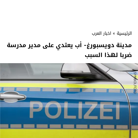
الرئيسية
»
اخبار العرب
مدينة دويسبورغ- أب يعتدي على مدير مدرسة
ضربا لهذا السبب