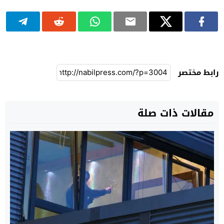
رابط مختصر
مقالات ذات صلة