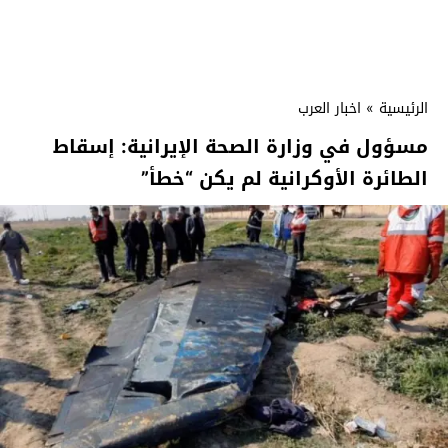
الرئيسية
»
اخبار العرب
مسؤول في وزارة الصحة الإيرانية: إسقاط
الطائرة الأوكرانية لم يكن “خطأ”‏