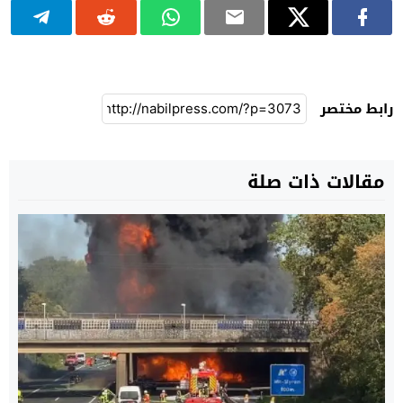
رابط مختصر
مقالات ذات صلة