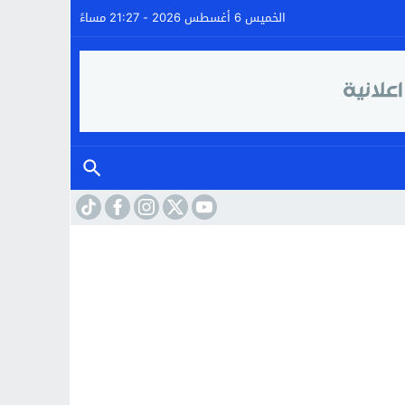
الخميس 6 أغسطس 2026 - 21:27 مساءً