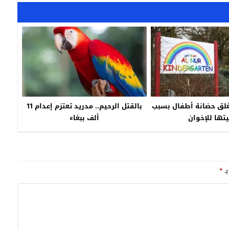
تغلق حضانة أطفال بسبب
بالقتل الرحيم.. مدريد تعتزم إعدام 11
يتها للإخوان
ألف ببغاء
بـ
*