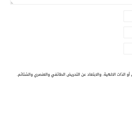
أو الذات الالهية. والابتعاد عن التحريض الطائفي والعنصري والشتائم.