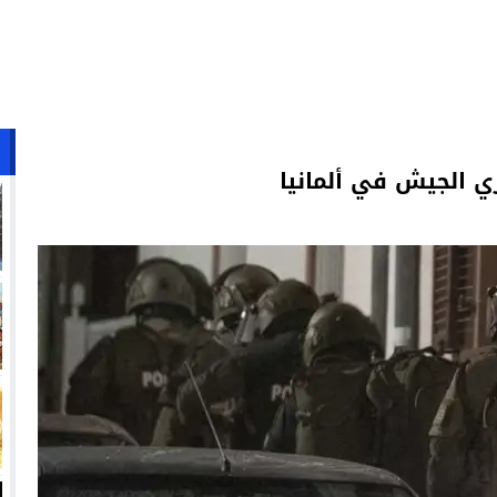
ي الجيش في ألمانيا