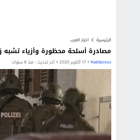
الرئيسية
اخبار العرب
مصادرة أسلحة محظورة وأزياء تشبه ز
Nabilpress
17 أكتوبر 2020
آخر تحديث :
منذ 6 سنوات