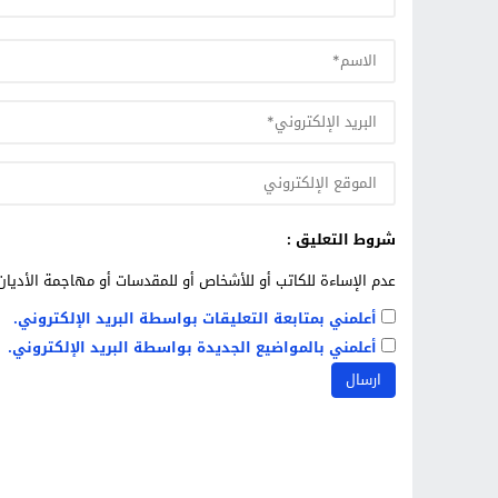
شروط التعليق :
عدم الإساءة للكاتب أو للأشخاص أو للمقدسات أو مهاجمة الأديان 
أعلمني بمتابعة التعليقات بواسطة البريد الإلكتروني.
أعلمني بالمواضيع الجديدة بواسطة البريد الإلكتروني.