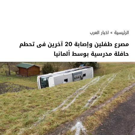
الرئيسية
»
اخبار العرب
مصرع طفلين وإصابة 20 آخرين فى تحطم
حافلة مدرسية بوسط ألمانيا