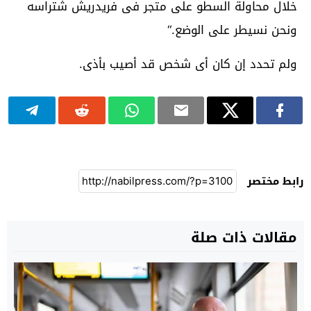
خلال محاولة السطو على متجر فى فريدريش شتراسه
ونحن نسيطر على الوضع
“.
ولم تحدد إن كان أى شخص قد أصيب بأذى
.
رابط مختصر
مقالات ذات صلة