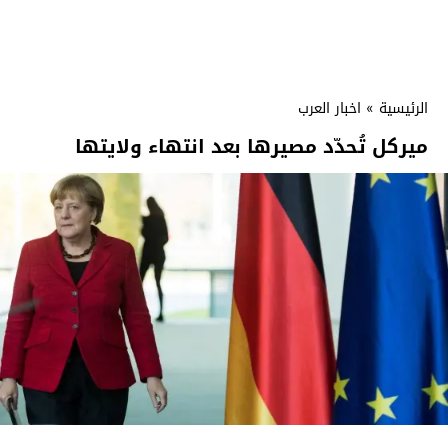
الرئيسية
»
اخبار العرب
ميركل تُحدّد مصيرها بعد انتهاء ولايتها